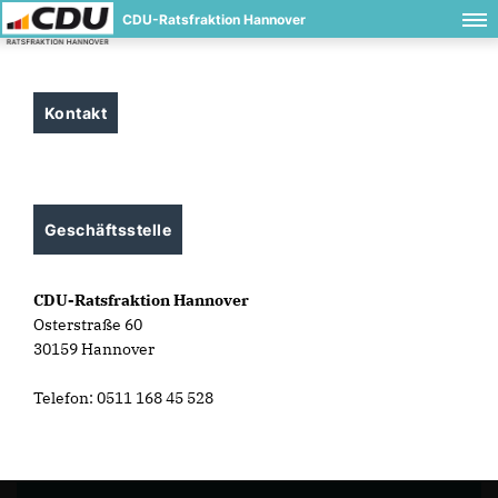
CDU-Ratsfraktion Hannover
Kontakt
Geschäftsstelle
CDU-Ratsfraktion Hannover
Osterstraße 60
30159 Hannover
Telefon: 0511 168 45 528