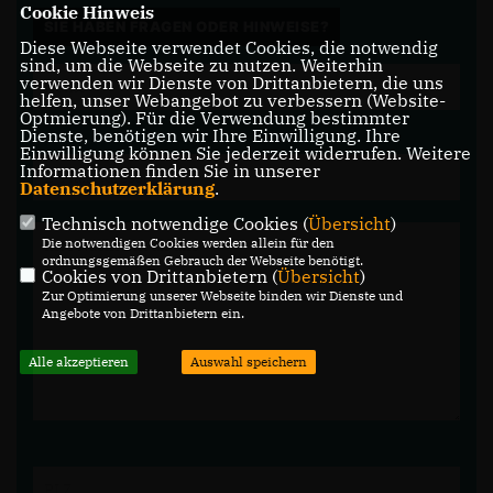
Cookie Hinweis
SIE HABEN FRAGEN ODER HINWEISE?
Diese Webseite verwendet Cookies, die notwendig
sind, um die Webseite zu nutzen. Weiterhin
verwenden wir Dienste von Drittanbietern, die uns
helfen, unser Webangebot zu verbessern (Website-
Optmierung). Für die Verwendung bestimmter
Dienste, benötigen wir Ihre Einwilligung. Ihre
Einwilligung können Sie jederzeit widerrufen. Weitere
Informationen finden Sie in unserer
Datenschutzerklärung
.
Technisch notwendige Cookies (
Übersicht
)
Die notwendigen Cookies werden allein für den
ordnungsgemäßen Gebrauch der Webseite benötigt.
Cookies von Drittanbietern (
Übersicht
)
Zur Optimierung unserer Webseite binden wir Dienste und
Angebote von Drittanbietern ein.
Alle akzeptieren
Auswahl speichern