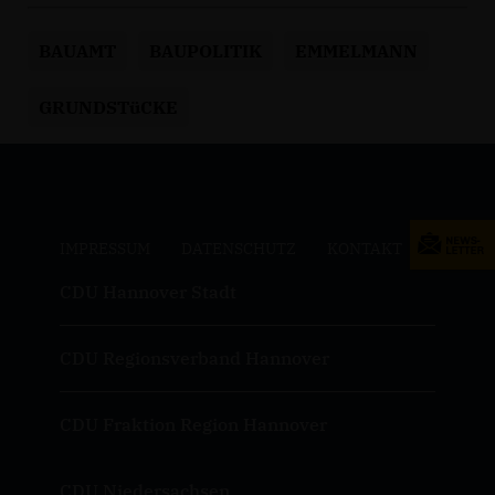
BAUAMT
BAUPOLITIK
EMMELMANN
GRUNDSTüCKE
IMPRESSUM
DATENSCHUTZ
KONTAKT
CDU Hannover Stadt
CDU Regionsverband Hannover
CDU Fraktion Region Hannover
CDU Niedersachsen