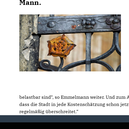
Mann.
belastbar sind“, so Emmelmann weiter. Und zum Ab
dass die Stadt in jede Kostenschätzung schon jetz
regelmäßig überschreitet.“